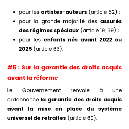
;
pour les
artistes-auteurs
(article 52) ;
pour la grande majorité des
assurés
des régimes spéciaux
(article 19, 39) ;
pour les
enfants nés avant 2022 ou
2025
(article 63).
#5 : Sur la garantie des droits acquis
avant la réforme
Le Gouvernement renvoie à une
ordonnance
la garantie des droits acquis
avant la mise en place du système
universel de retraites
(article 60).