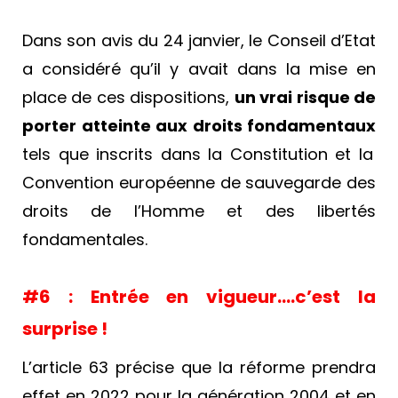
Dans son avis du 24 janvier, le Conseil d’Etat
a considéré qu’il y avait dans la mise en
place de ces dispositions,
un vrai risque de
porter atteinte aux droits fondamentaux
tels que inscrits dans la Constitution et la
Convention
européenne de sauvegarde des
droits de l’Homme et des libertés
fondamentales.
#6 :
Entrée en vigueur….c’est la
surprise !
L’article 63 précise que la réforme prendra
effet en 2022 pour la génération 2004 et en