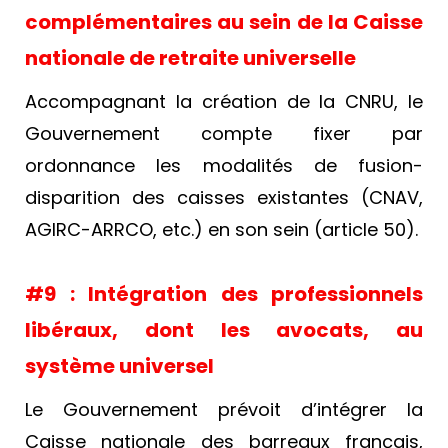
complémentaires au sein de la Caisse
nationale de retraite universelle
Accompagnant la création de la CNRU, le
Gouvernement compte fixer par
ordonnance les modalités de fusion-
disparition des caisses existantes (CNAV,
AGIRC-ARRCO, etc.) en son sein (article 50).
#9 : Intégration des professionnels
libéraux, dont les avocats, au
système universel
Le Gouvernement prévoit d’intégrer la
Caisse nationale des barreaux français,