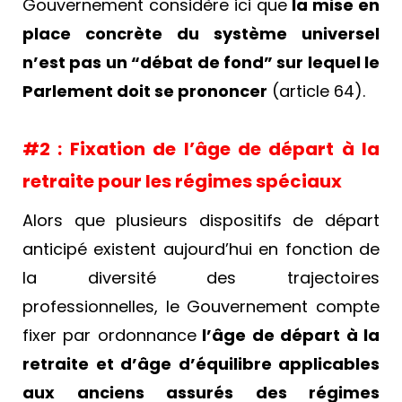
Gouvernement considère ici que
la mise en
place concrète du système universel
n’est pas un “débat de fond” sur lequel le
Parlement doit se prononcer
(article 64).
#2 : Fixation de l’âge de départ à la
retraite pour les régimes spéciaux
Alors que plusieurs dispositifs de départ
anticipé existent aujourd’hui en fonction de
la diversité des trajectoires
professionnelles, le Gouvernement compte
fixer par ordonnance
l’âge de départ à la
retraite et d’âge d’équilibre applicables
aux anciens assurés des régimes