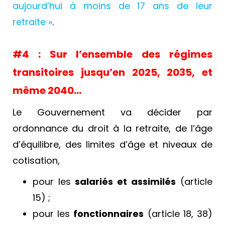
aujourd’hui à moins de 17 ans de leur
retraite »
.
#4 : Sur l’ensemble des régimes
transitoires jusqu’en 2025, 2035, et
même 2040…
Le Gouvernement va décider par
ordonnance du droit à la retraite, de l’âge
d’équilibre, des limites d’âge et niveaux de
cotisation,
pour les
salariés et assimilés
(article
15) ;
pour les
fonctionnaires
(article 18, 38)