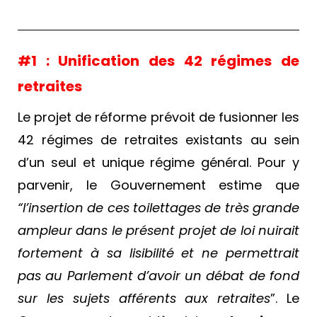
#1 : Unification des 42 régimes de
retraites
Le projet de réforme prévoit de fusionner les
42 régimes de retraites existants au sein
d’un seul et unique régime général. Pour y
parvenir, le Gouvernement estime que
“l’insertion de ces toilettages de très grande
ampleur dans le présent projet de loi nuirait
fortement à sa lisibilité et ne permettrait
pas au Parlement d’avoir un débat de fond
sur les sujets afférents aux retraites
”. Le