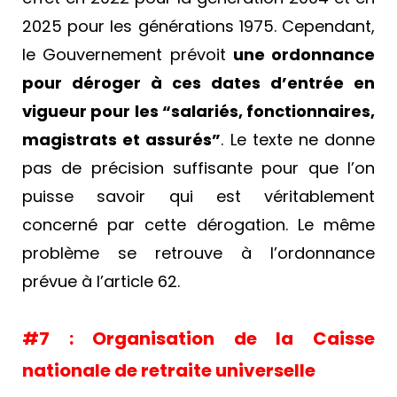
2025 pour les générations 1975. Cependant,
le Gouvernement prévoit
une ordonnance
pour déroger à ces dates d’entrée en
vigueur pour les “salariés, fonctionnaires,
magistrats et assurés”
. Le texte ne donne
pas de précision suffisante pour que l’on
puisse savoir qui est véritablement
concerné par cette dérogation. Le même
problème se retrouve à l’ordonnance
prévue à l’article 62.
#7 :
Organisation de la Caisse
nationale de retraite universelle