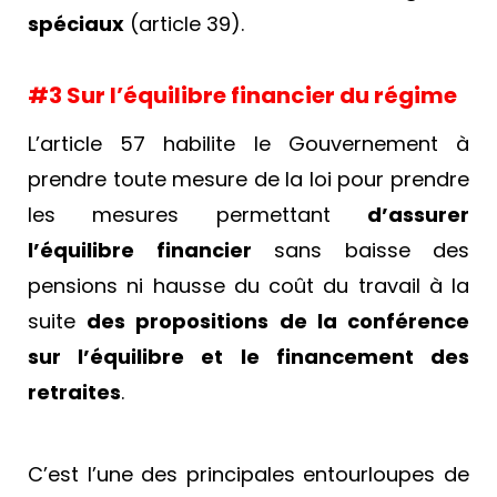
spéciaux
(article 39).
#3 Sur l’équilibre financier du régime
L’article 57 habilite le Gouvernement à
prendre toute mesure de la loi pour prendre
les mesures permettant
d’assurer
l’équilibre financier
sans baisse des
pensions ni hausse du coût du travail à la
suite
des propositions de la conférence
sur l’équilibre et le financement des
retraites
.
C’est l’une des principales entourloupes de