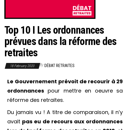
Top 10 I Les ordonnances
prévues dans la réforme des
retraites
By
DÉBAT RETRAITES
18 February 2020
Le
Gouvernement prévoit de recourir à 29
ordonnances
pour mettre en oeuvre sa
réforme des retraites.
Du jamais vu ! A titre de comparaison, il n’y
avait
pas eu de recours aux ordonnances