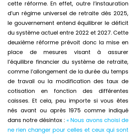
cette réforme. En effet, outre l’instauration
d’un régime universel de retraite dès 2025,
le gouvernement entend équilibrer le déficit
du système actuel entre 2022 et 2027. Cette
deuxième réforme prévoit donc la mise en
place de mesures visant à assurer
l’équilibre financier du système de retraite,
comme l’allongement de la durée du temps
de travail ou la modification des taux de
cotisation en fonction des différentes
caisses. Et cela, peu importe si vous êtes
nés avant ou après 1975 comme indiqué
dans notre désintox :
« Nous avons choisi de
ne rien changer pour celles et ceux qui sont