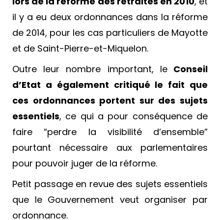
lors de la réforme des retraites en 2010
, et
il y a eu deux ordonnances dans la réforme
de 2014, pour les cas particuliers de Mayotte
et de Saint-Pierre-et-Miquelon.
Outre leur nombre important, le
Conseil
d’Etat a également critiqué le fait que
ces ordonnances portent sur des sujets
essentiels
, ce qui a pour conséquence de
faire “perdre la visibilité d’ensemble”
pourtant nécessaire aux parlementaires
pour pouvoir juger de la réforme.
Petit passage en revue des sujets essentiels
que le Gouvernement veut organiser par
ordonnance.