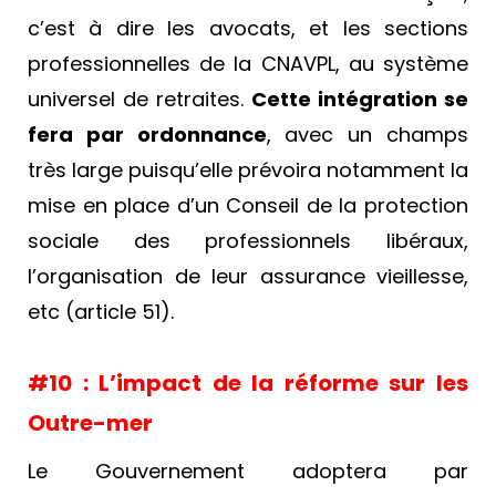
c’est à dire les avocats, et les sections
professionnelles de la CNAVPL, au système
universel de retraites.
Cette intégration se
fera par ordonnance
, avec un champs
très large puisqu’elle prévoira notamment la
mise en place d’un Conseil de la protection
sociale des professionnels libéraux,
l’organisation de leur assurance vieillesse,
etc (article 51).
#10 : L’impact de la réforme sur les
Outre-mer
Le Gouvernement adoptera par