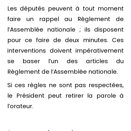
Les députés peuvent à tout moment
faire un rappel au Règlement de
l’Assemblée nationale ; ils disposent
pour ce faire de deux minutes. Ces
interventions doivent impérativement
se baser l’un des articles du
Règlement de l’Assemblée nationale.
Si ces règles ne sont pas respectées,
le Président peut retirer la parole à
l’orateur.
o