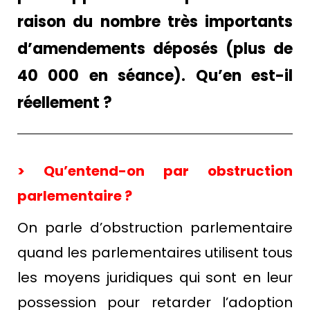
raison du nombre très importants
d’amendements déposés (plus de
40 000 en séance). Qu’en est-il
réellement ?
> Qu’entend-on par obstruction
parlementaire ?
On parle d’obstruction parlementaire
quand les parlementaires utilisent tous
les moyens juridiques qui sont en leur
possession pour retarder l’adoption