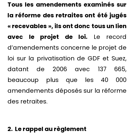
Tous les amendements examinés sur
la réforme des retraites ont été jugés
« recevables », ils ont donc tous un lien
avec le projet de loi.
Le record
d’amendements concerne le projet de
loi sur la privatisation de GDF et Suez,
datant de 2006 avec 137 665,
beaucoup plus que les 40 000
amendements déposés sur la réforme
des retraites.
o
2. Le rappel au règlement