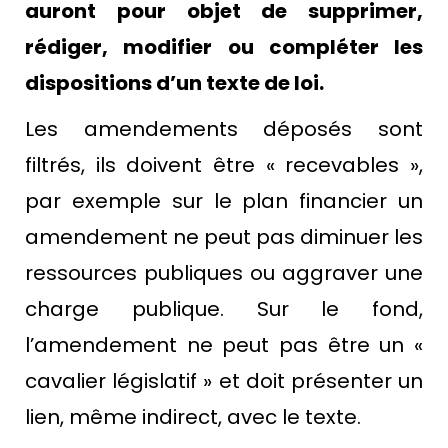
auront pour objet de supprimer,
rédiger, modifier ou compléter les
dispositions d’un texte de loi.
Les amendements déposés sont
filtrés, ils doivent être « recevables »,
par exemple sur le plan financier un
amendement ne peut pas diminuer les
ressources publiques ou aggraver une
charge publique. Sur le fond,
l’amendement ne peut pas être un «
cavalier législatif » et doit présenter un
lien, même indirect, avec le texte.