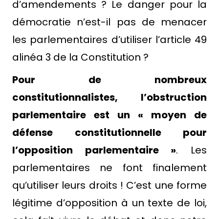
d’amendements ? Le danger pour la
démocratie n’est-il pas de menacer
les parlementaires d’utiliser l’article 49
alinéa 3 de la Constitution ?
Pour de nombreux
constitutionnalistes, l’obstruction
parlementaire est un « moyen de
défense constitutionnelle pour
l’opposition parlementaire »
. Les
parlementaires ne font finalement
qu’utiliser leurs droits ! C’est une forme
légitime d’opposition à un texte de loi,