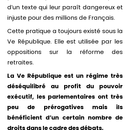
d’un texte qui leur paraît dangereux et
injuste pour des millions de Français.
Cette pratique a toujours existé sous la
Ve République. Elle est utilisée par les
oppositions sur la réforme des
retraites.
La Ve République est un régime très
déséquilibré au profit du pouvoir
exécutif, les parlementaires ont très
peu de prérogatives mais ils
bénéficient d’un certain nombre de
droits dans le cadre des débats.