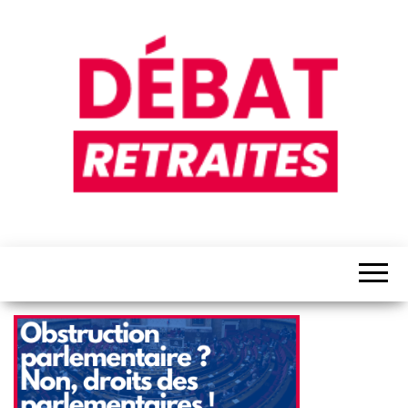
Débat
Retraites