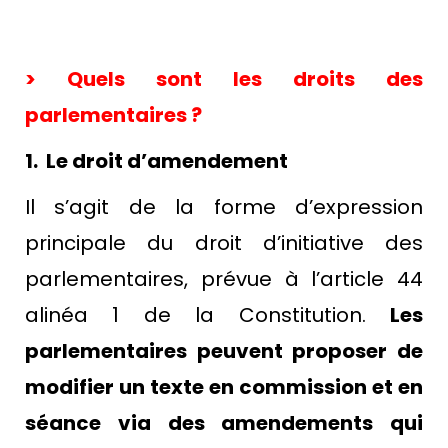
> Quels sont les droits des
parlementaires ?
1. Le droit d’amendement
Il s’agit de la forme d’expression
principale du droit d’initiative des
parlementaires, prévue à l’article 44
alinéa 1 de la Constitution.
Les
parlementaires peuvent proposer de
modifier un texte en commission et en
séance via des amendements qui