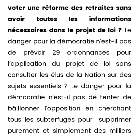
voter une réforme des retraites sans
avoir toutes les informations
nécessaires dans le projet de loi ?
Le
danger pour la démocratie n’est-il pas
de prévoir 29 ordonnances pour
l’application du projet de loi sans
consulter les élus de la Nation sur des
sujets essentiels ? Le danger pour la
démocratie n’est-il pas de tenter de
bâillonner l’opposition en cherchant
tous les subterfuges pour supprimer
purement et simplement des milliers