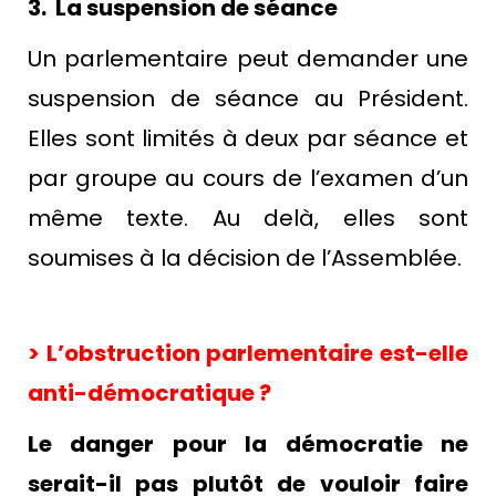
3. La suspension de séance
Un parlementaire peut demander une
suspension de séance au Président.
Elles sont limités à deux par séance et
par groupe au cours de l’examen d’un
même texte. Au delà, elles sont
soumises à la décision de l’Assemblée.
> L’obstruction parlementaire est-elle
anti-démocratique ?
Le danger pour la démocratie ne
serait-il pas plutôt de vouloir faire